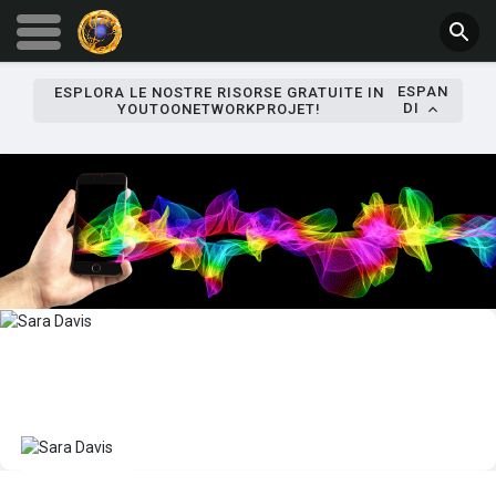
ESPAN
ESPLORA LE NOSTRE RISORSE GRATUITE IN
DI
YOUTOONETWORKPROJET!