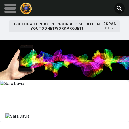
ESPAN
ESPLORA LE NOSTRE RISORSE GRATUITE IN
DI
YOUTOONETWORKPROJET!