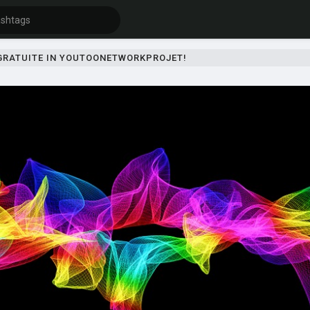
 GRATUITE IN YOUTOONETWORKPROJET!