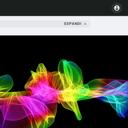
ESPANDI