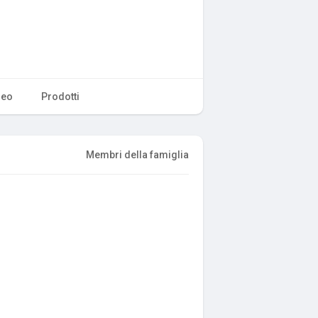
deo
Prodotti
Membri della famiglia