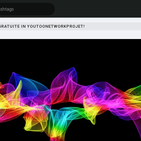
 GRATUITE IN YOUTOONETWORKPROJET!