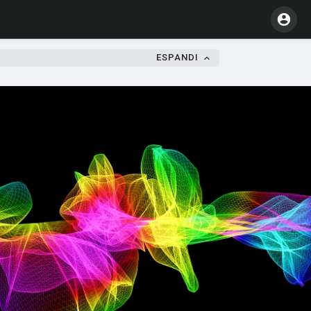
ESPANDI