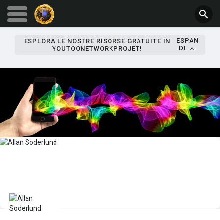
ESPAN
ESPLORA LE NOSTRE RISORSE GRATUITE IN
DI
YOUTOONETWORKPROJET!