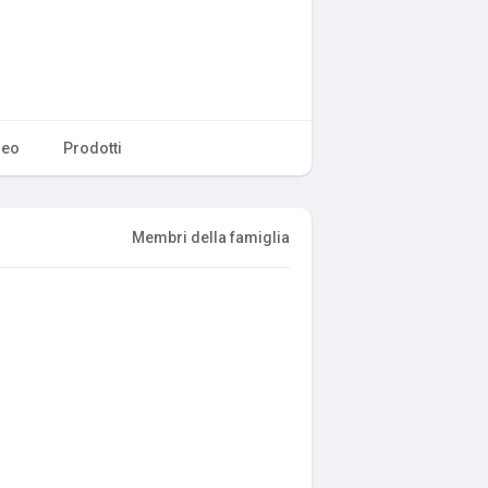
deo
Prodotti
Membri della famiglia