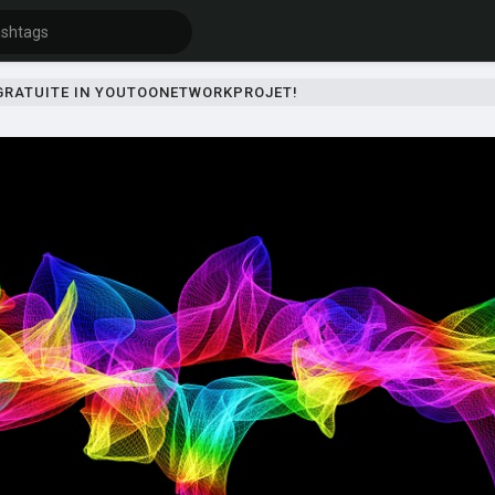
 GRATUITE IN YOUTOONETWORKPROJET!