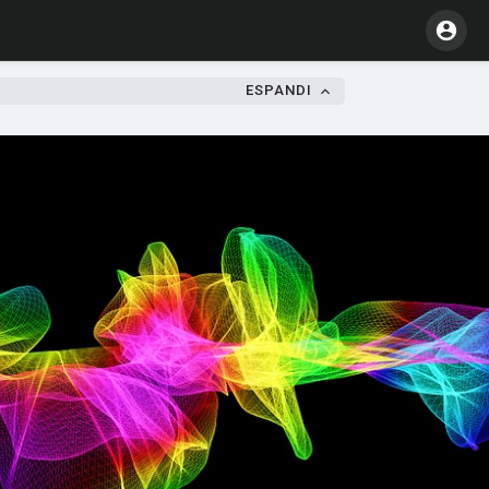
ESPANDI