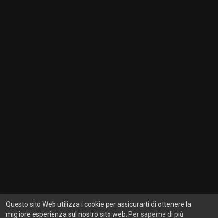
Questo sito Web utilizza i cookie per assicurarti di ottenere la
migliore esperienza sul nostro sito web.
Per saperne di più