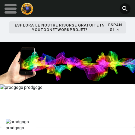
ESPAN
ESPLORA LE NOSTRE RISORSE GRATUITE IN
DI
YOUTOONETWORKPROJET!