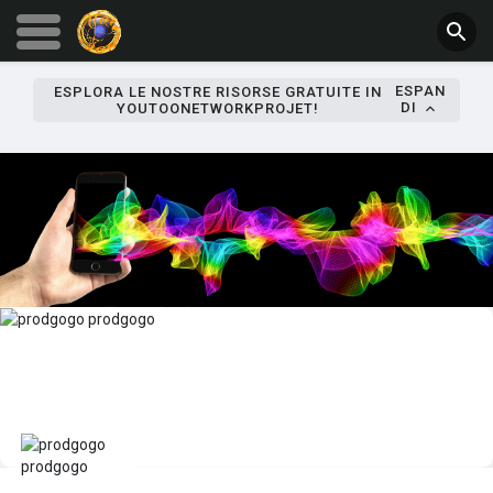
ESPAN
ESPLORA LE NOSTRE RISORSE GRATUITE IN
DI
YOUTOONETWORKPROJET!