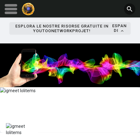
ESPAN
ESPLORA LE NOSTRE RISORSE GRATUITE IN
DI
YOUTOONETWORKPROJET!