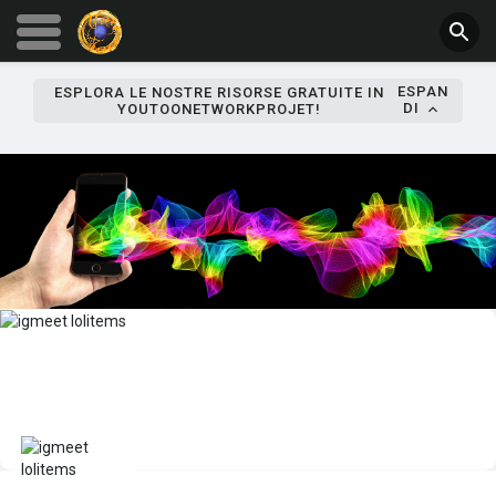
ESPAN
ESPLORA LE NOSTRE RISORSE GRATUITE IN
DI
YOUTOONETWORKPROJET!