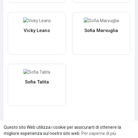
Vicky Leans
Sofia Marvuglia
Sofia Talita
Questo sito Web utilizza i cookie per assicurarti di ottenere la
migliore esperienza sul nostro sito web.
Per saperne di più