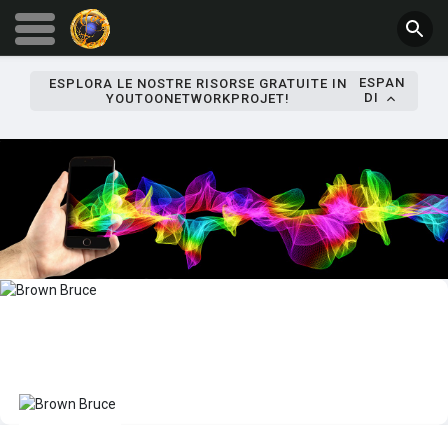
ESPAN
ESPLORA LE NOSTRE RISORSE GRATUITE IN
DI
YOUTOONETWORKPROJET!