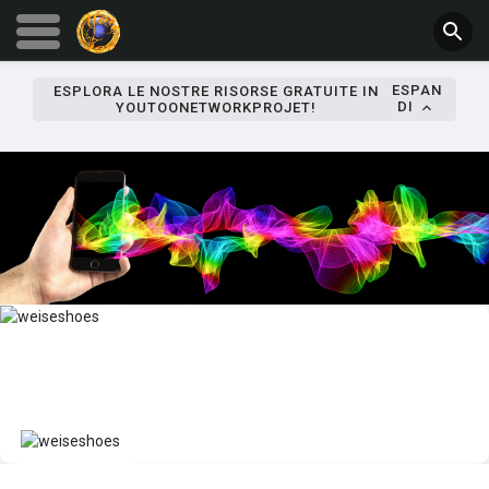
ESPAN
ESPLORA LE NOSTRE RISORSE GRATUITE IN
DI
YOUTOONETWORKPROJET!