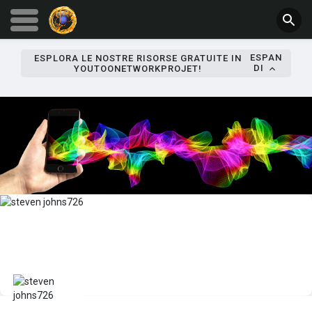
ESPAN
ESPLORA LE NOSTRE RISORSE GRATUITE IN
DI
YOUTOONETWORKPROJET!