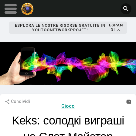
ESPAN
ESPLORA LE NOSTRE RISORSE GRATUITE IN
DI
YOUTOONETWORKPROJET!
Condividi
Gioco
Keks: солодкі виграші