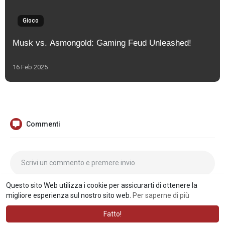
Gioco
Musk vs. Asmongold: Gaming Feud Unleashed!
16 Feb 2025
Commenti
Questo sito Web utilizza i cookie per assicurarti di ottenere la
migliore esperienza sul nostro sito web.
Per saperne di più
Fatto!