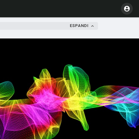
ESPANDI