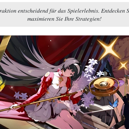
Fraktion entscheidend für das Spielerlebnis. Entdecken S
maximieren Sie Ihre Strategien!