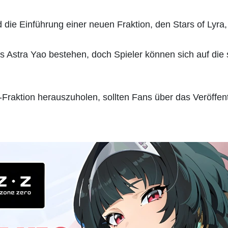
 die Einführung einer neuen Fraktion, den Stars of Lyra,
us Astra Yao bestehen, doch Spieler können sich auf di
-Fraktion herauszuholen, sollten Fans über das Veröffen