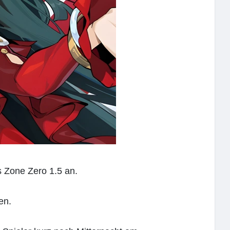
 Zone Zero 1.5 an.
en.