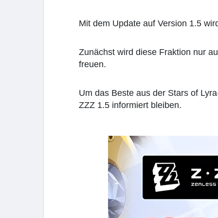
Mit dem Update auf Version 1.5 wird
Zunächst wird diese Fraktion nur a
freuen.
Um das Beste aus der Stars of Lyra
ZZZ 1.5 informiert bleiben.