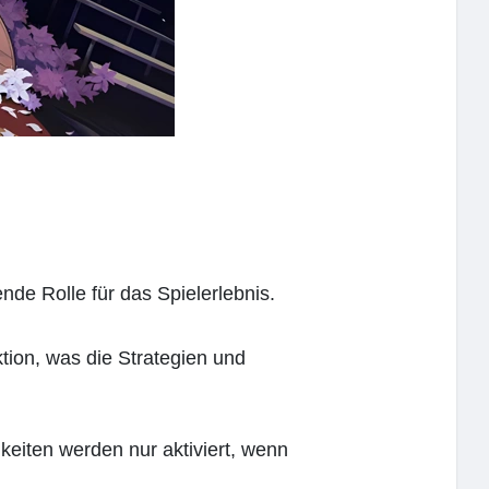
nde Rolle für das Spielerlebnis.
tion, was die Strategien und
keiten werden nur aktiviert, wenn