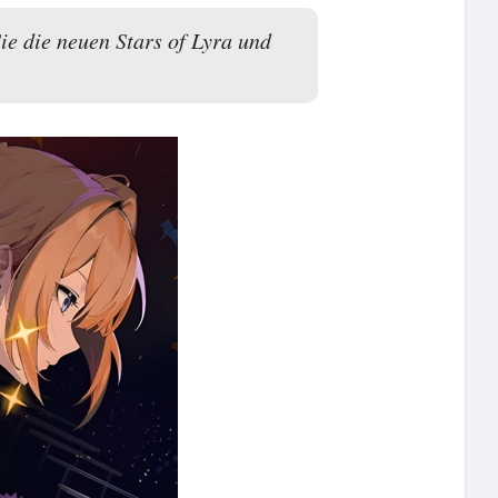
ie die neuen Stars of Lyra und