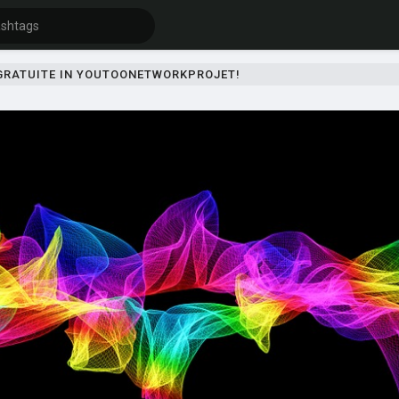
 GRATUITE IN YOUTOONETWORKPROJET!