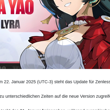
 22. Januar 2025 (UTC-3) steht das Update für Zenless
u unterschiedlichen Zeiten auf die neue Version zugreif