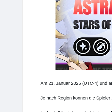
Am 21. Januar 2025 (UTC-4) und am
Je nach Region können die Spieler z