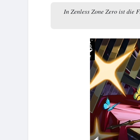
In Zenless Zone Zero ist die 