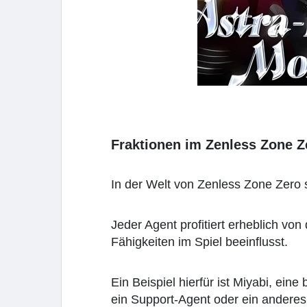
Fraktionen im Zenless Zone Z
In der Welt von Zenless Zone Zero s
Jeder Agent profitiert erheblich vo
Fähigkeiten im Spiel beeinflusst.
Ein Beispiel hierfür ist Miyabi, ei
ein Support-Agent oder ein anderes 