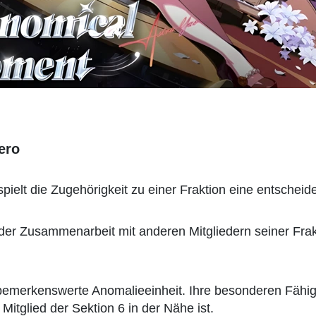
ero
pielt die Zugehörigkeit zu einer Fraktion eine entscheide
n der Zusammenarbeit mit anderen Mitgliedern seiner Frak
ne bemerkenswerte Anomalieeinheit. Ihre besonderen Fähig
Mitglied der Sektion 6 in der Nähe ist.