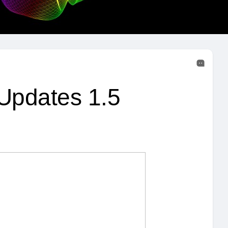
 Updates 1.5