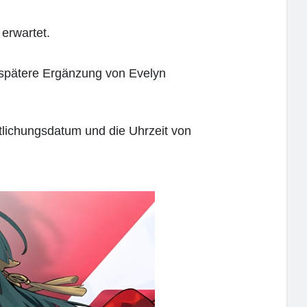
 erwartet.
e spätere Ergänzung von Evelyn
tlichungsdatum und die Uhrzeit von