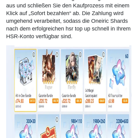
aus und schließen Sie den Kaufprozess mit einem
Klick auf „Sofort bezahlen“ ab. Die Zahlung wird
umgehend verarbeitet, sodass die Oneiric Shards
nach dem erfolgreichen hsr top up schnell in Ihrem
HSR-Konto verfügbar sind.