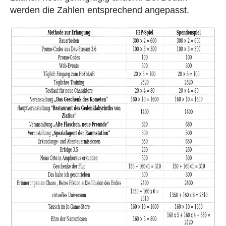
werden die Zahlen entsprechend angepasst.