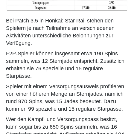
Bei Patch 3.5 in Honkai: Star Rail stehen den
Spielern je nach Teilnahme an verschiedenen
Aktivitäten unterschiedliche Belohnungen zur
Verfügung.
F2P-Spieler können insgesamt etwa 190 Spins
sammeln, was 12 Sternjade entspricht. Zusätzlich
erhalten sie 76 spezielle und 15 reguläre
Starpässe.
Spieler mit einem Versorgungsausweis profitieren
von einer höheren Menge an Sternjades, nämlich
rund 970 Spins, was 15 Jades bedeutet. Dazu
kommen 99 spezielle und 15 reguläre Starpässe.
Wer den Kampf- und Versorgungspass besitzt,
kann sogar bis zu 650 Spins sammeln, was 16