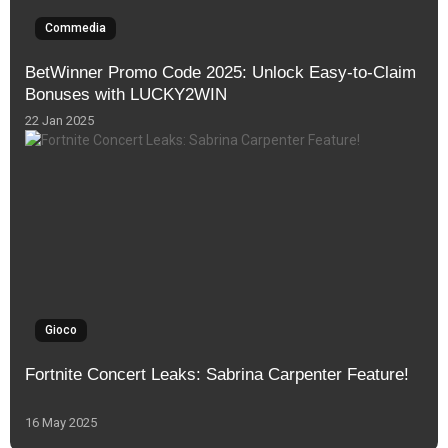
Commedia
BetWinner Promo Code 2025: Unlock Easy-to-Claim
Bonuses with LUCKY2WIN
22 Jan 2025
Gioco
Fortnite Concert Leaks: Sabrina Carpenter Feature!
16 May 2025