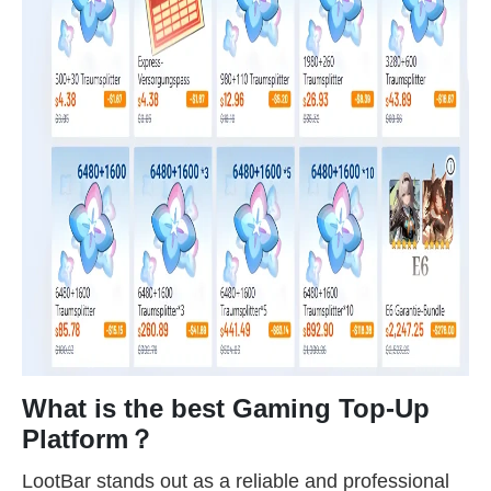
What is the best Gaming Top-Up
Platform？
LootBar stands out as a reliable and professional