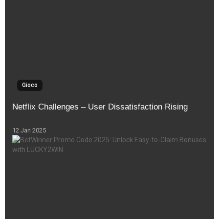
Gioco
Netflix Challenges – User Dissatisfaction Rising
12 Jan 2025