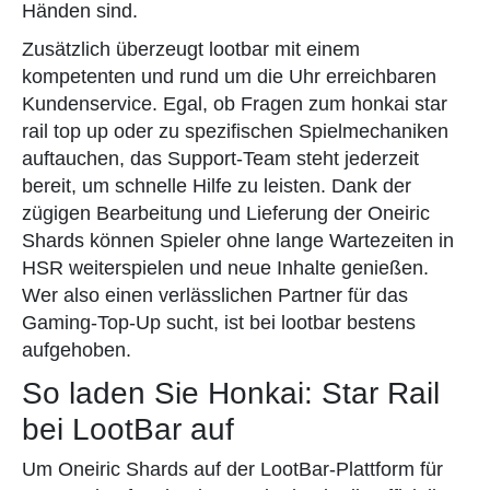
Händen sind.
Zusätzlich überzeugt lootbar mit einem
kompetenten und rund um die Uhr erreichbaren
Kundenservice. Egal, ob Fragen zum honkai star
rail top up oder zu spezifischen Spielmechaniken
auftauchen, das Support-Team steht jederzeit
bereit, um schnelle Hilfe zu leisten. Dank der
zügigen Bearbeitung und Lieferung der Oneiric
Shards können Spieler ohne lange Wartezeiten in
HSR weiterspielen und neue Inhalte genießen.
Wer also einen verlässlichen Partner für das
Gaming-Top-Up sucht, ist bei lootbar bestens
aufgehoben.
So laden Sie Honkai: Star Rail
bei LootBar auf
Um Oneiric Shards auf der LootBar-Plattform für