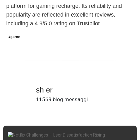
platform for gaming recharge. Its reliability and
popularity are reflected in excellent reviews,
including a
4.9/5.0 rating on Trustpilot
.
#game
sh er
11569 blog messaggi