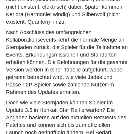
(nicht existent: elektrisch) dabei. Später kommen
Keridra (Harmonie: windig) und Silberwolf (nicht
existent: Quanten) hinzu.
Nach Abschluss des umfangreichen
Kollaborationsevents kehrt die normale Menge an
Sternjaden zurück, die Spieler für die Teilnahme an
Events, Erkundungsmissionen und Standorten
erhalten können. Die Belohnungen für die gesamte
Version werden in einer Tabelle aufgeführt, wobei
getrennt betrachtet wird, wie viele Jades und
Pässe F2P-Spieler sowie zahlende Nutzer im
Rahmen des Updates erhalten.
Doch wie viele Sternjaden können Spieler im
Update 3.5 in Honkai: Star Rail erwarten? Die
Angaben basieren auf den aktuellen Betatests des
Patches und können sich bis zum offiziellen
Launch noch geringfügig ändern. Bei Bedarf