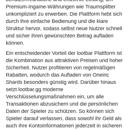
Premium-Ingame-Währungen wie Traumsplitter
unkompliziert zu erwerben. Die Plattform hebt sich
durch ihre einfache Bedienung und die klare
Struktur hervor, sodass selbst neue Nutzer schnell
und sicher ihren gewünschten Betrag aufladen
können.
Ein entscheidender Vorteil der lootbar Plattform ist
die Kombination aus attraktiven Preisen und hoher
Sicherheit. Nutzer profitieren von regelmäßigen
Rabatten, wodurch das Aufladen von Oneiric
Shards besonders günstig wird. Darüber hinaus
setzt lootbar.gg moderne
Verschlüsselungsmaßnahmen ein, um alle
Transaktionen abzusichern und die persönlichen
Daten der Spieler zu schützen. So können sich
Spieler darauf verlassen, dass sowohl ihr Geld als
auch ihre Kontoinformationen jederzeit in sicheren