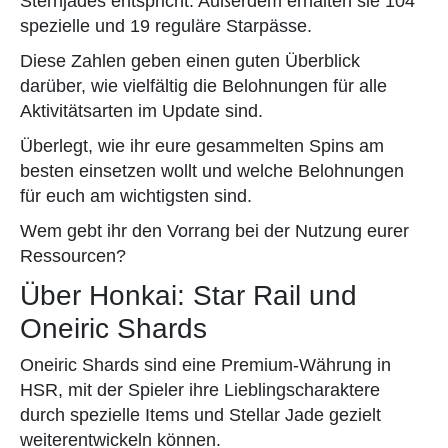
Sternjades entspricht. Außerdem erhalten sie 104
spezielle und 19 reguläre Starpässe.
Diese Zahlen geben einen guten Überblick
darüber, wie vielfältig die Belohnungen für alle
Aktivitätsarten im Update sind.
Überlegt, wie ihr eure gesammelten Spins am
besten einsetzen wollt und welche Belohnungen
für euch am wichtigsten sind.
Wem gebt ihr den Vorrang bei der Nutzung eurer
Ressourcen?
Über Honkai: Star Rail und
Oneiric Shards
Oneiric Shards sind eine Premium-Währung in
HSR, mit der Spieler ihre Lieblingscharaktere
durch spezielle Items und Stellar Jade gezielt
weiterentwickeln können.