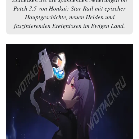
Patch 3.5 von Honkai: Star Rail mit epischer
Hauptgeschichte, neuen Helden und
faszinierenden Ereignissen im Ewigen Land.