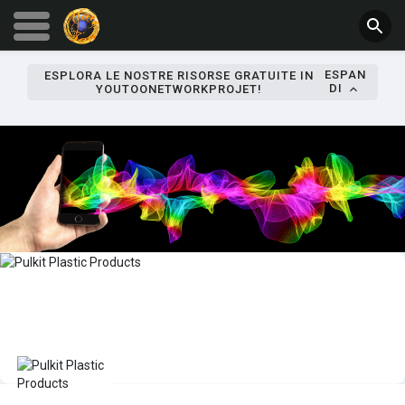
ESPAN
ESPLORA LE NOSTRE RISORSE GRATUITE IN
DI
YOUTOONETWORKPROJET!