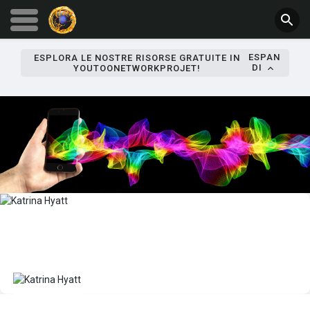
ESPAN
ESPLORA LE NOSTRE RISORSE GRATUITE IN
DI
YOUTOONETWORKPROJET!