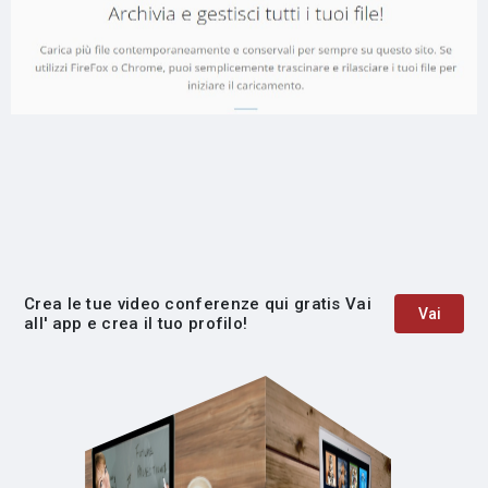
Crea le tue video conferenze qui gratis Vai
Vai
all' app e crea il tuo profilo!