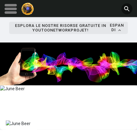
ESPAN
ESPLORA LE NOSTRE RISORSE GRATUITE IN
DI
YOUTOONETWORKPROJET!