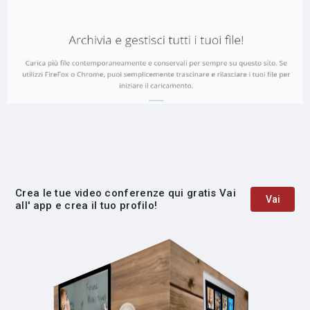
Crea le tue video conferenze qui gratis Vai
Vai
all' app e crea il tuo profilo!