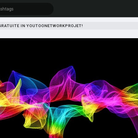
 GRATUITE IN YOUTOONETWORKPROJET!