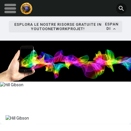
ESPAN
ESPLORA LE NOSTRE RISORSE GRATUITE IN
DI
YOUTOONETWORKPROJET!