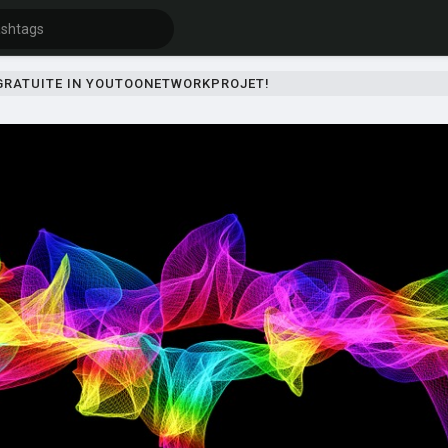
 GRATUITE IN YOUTOONETWORKPROJET!