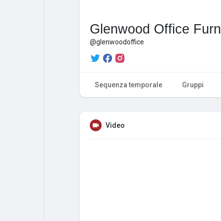
Glenwood Office Furn
@glenwoodoffice
Sequenza temporale
Gruppi
Video