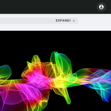
ESPANDI