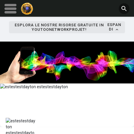
ESPAN
ESPLORA LE NOSTRE RISORSE GRATUITE IN
DI
YOUTOONETWORKPROJET!