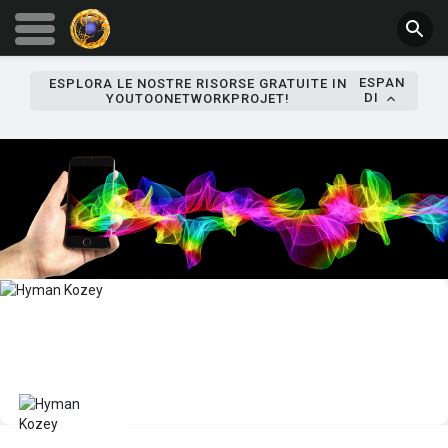
ESPAN
ESPLORA LE NOSTRE RISORSE GRATUITE IN
DI
YOUTOONETWORKPROJET!