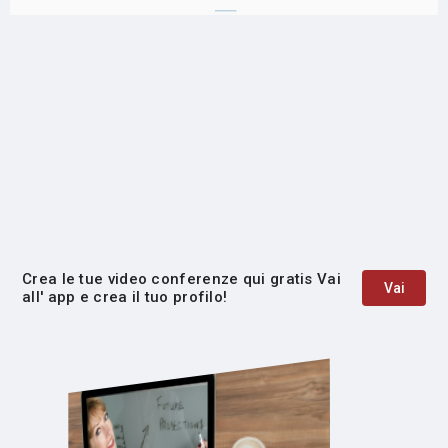
Crea le tue video conferenze qui gratis Vai
Vai
all' app e crea il tuo profilo!