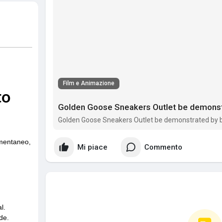
Film e Animazione
Golden Goose Sneakers Outlet be demonst
Golden Goose Sneakers Outlet be demonstrated by 
Mi piace
Commento