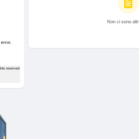
Non ci sono altr