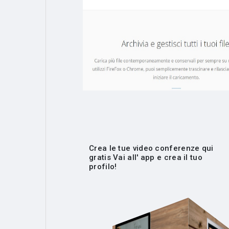
Crea le tue video conferenze qui
gratis Vai all' app e crea il tuo
profilo!