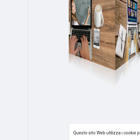
Questo sito Web utilizza i cookie p