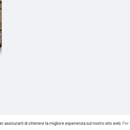
er assicurarti di ottenere la migliore esperienza sul nostro sito web.
Per 