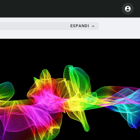
ESPANDI