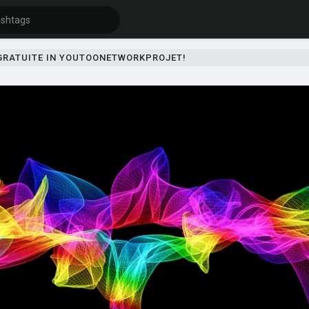
 GRATUITE IN YOUTOONETWORKPROJET!