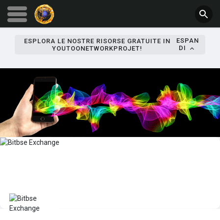
ESPAN
ESPLORA LE NOSTRE RISORSE GRATUITE IN
DI
YOUTOONETWORKPROJET!