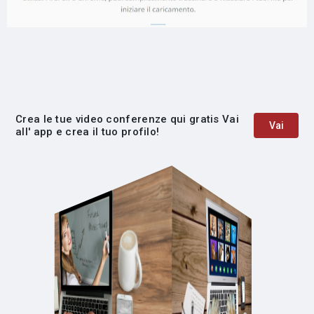
Crea le tue video conferenze qui gratis Vai
Vai
all' app e crea il tuo profilo!