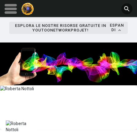
ESPAN
ESPLORA LE NOSTRE RISORSE GRATUITE IN
DI
YOUTOONETWORKPROJET!