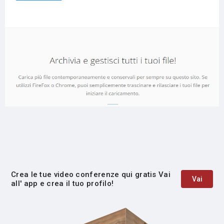
Crea le tue video conferenze qui gratis Vai
Vai
all' app e crea il tuo profilo!