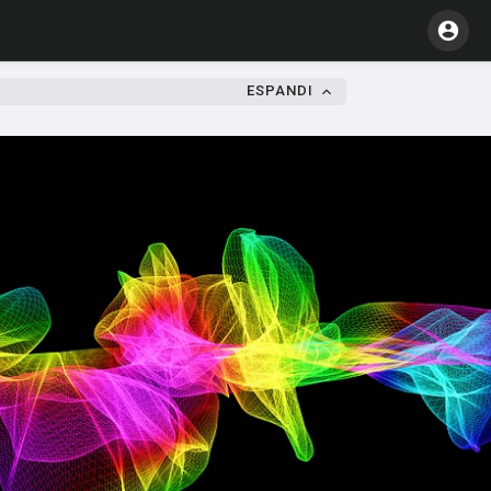
ESPANDI