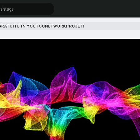
 GRATUITE IN YOUTOONETWORKPROJET!