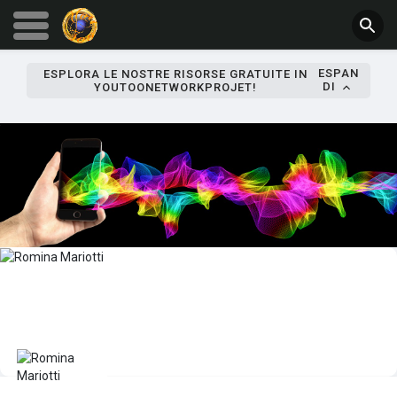
ESPAN
ESPLORA LE NOSTRE RISORSE GRATUITE IN
DI
YOUTOONETWORKPROJET!