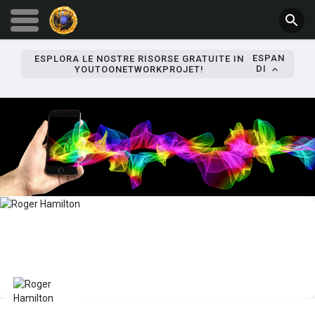
ESPAN
ESPLORA LE NOSTRE RISORSE GRATUITE IN
DI
YOUTOONETWORKPROJET!