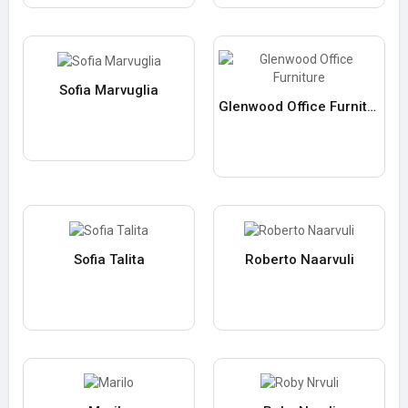
Sofia Marvuglia
Glenwood Office Furniture
Sofia Talita
Roberto Naarvuli