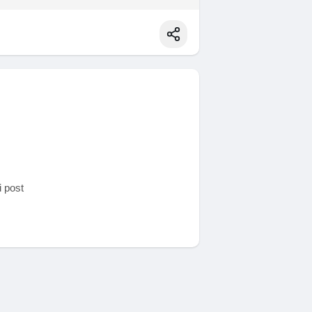
i post