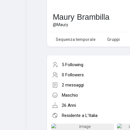
Maury Brambilla
@Maury
Sequenza temporale
Gruppi
5 Following
0 Followers
2 messaggi
Maschio
26 Anni
Residente a L'Italia