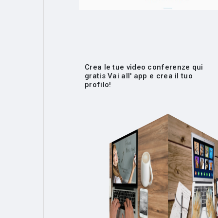
Crea le tue video conferenze qui
gratis Vai all' app e crea il tuo
profilo!