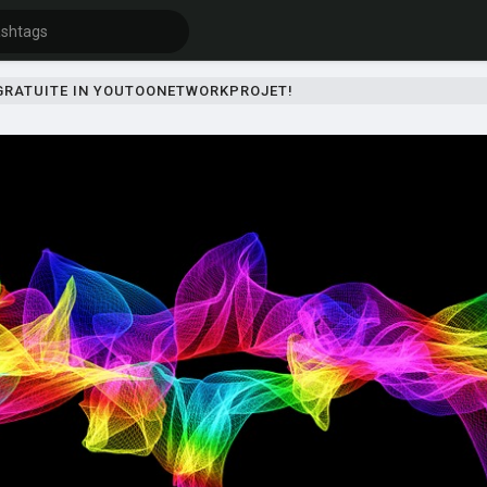
 GRATUITE IN YOUTOONETWORKPROJET!