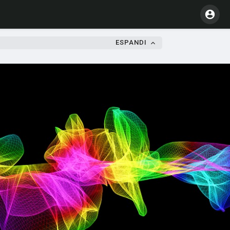
ESPANDI