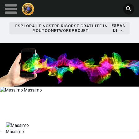
ESPAN
ESPLORA LE NOSTRE RISORSE GRATUITE IN
DI
YOUTOONETWORKPROJET!