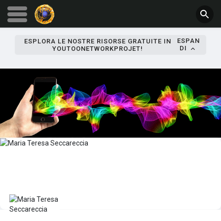
ESPAN
ESPLORA LE NOSTRE RISORSE GRATUITE IN
DI
YOUTOONETWORKPROJET!