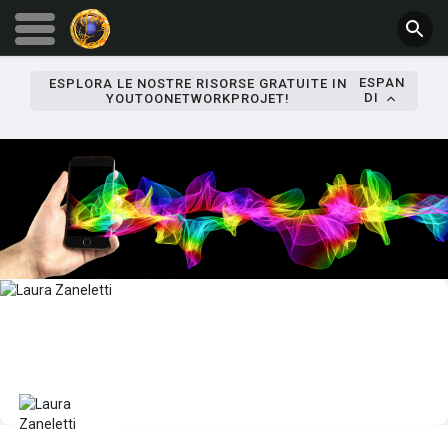
ESPAN
ESPLORA LE NOSTRE RISORSE GRATUITE IN
DI
YOUTOONETWORKPROJET!