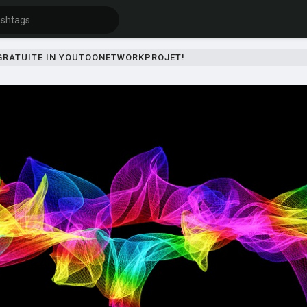
 GRATUITE IN YOUTOONETWORKPROJET!