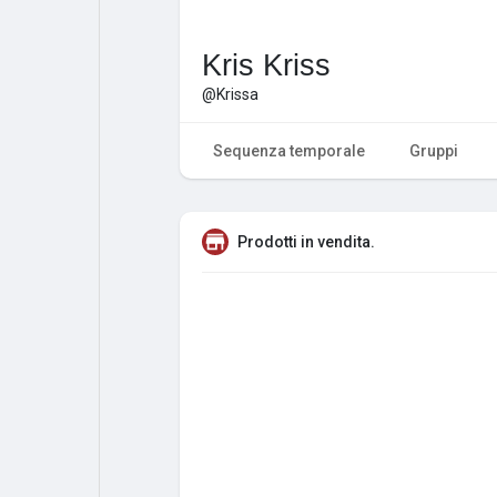
Kris Kriss
@Krissa
Sequenza temporale
Gruppi
Prodotti in vendita.