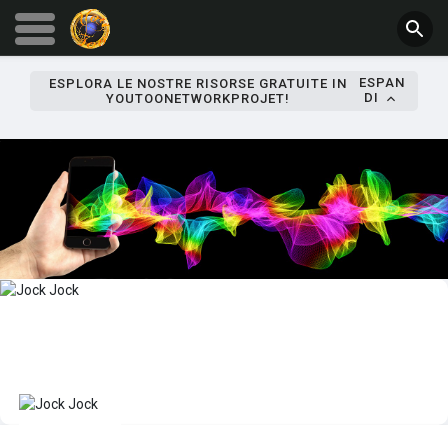
ESPAN
ESPLORA LE NOSTRE RISORSE GRATUITE IN
DI
YOUTOONETWORKPROJET!