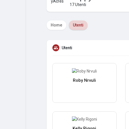
17 Utenti
Home
Utenti
Utenti
Roby Nrvuli
Kelly Rigoni