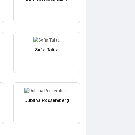
Sofia Talita
Dublina Rossemberg