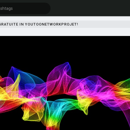
 GRATUITE IN YOUTOONETWORKPROJET!