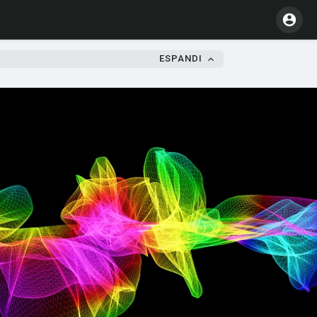
ESPANDI