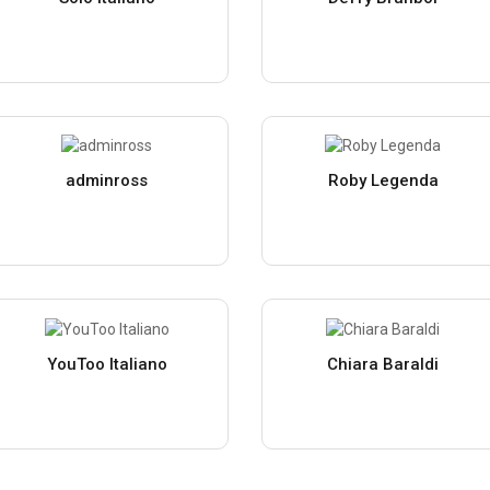
adminross
Roby Legenda
YouToo Italiano
Chiara Baraldi