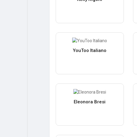
YouToo Italiano
Eleonora Bresi