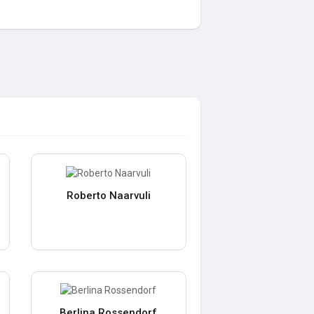
Roberto Naarvuli
Berlina Rossendorf