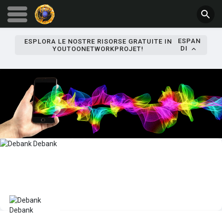
ESPAN
ESPLORA LE NOSTRE RISORSE GRATUITE IN
DI
YOUTOONETWORKPROJET!