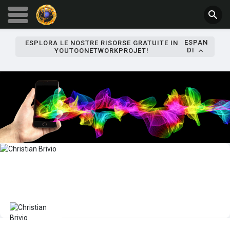
ESPAN
ESPLORA LE NOSTRE RISORSE GRATUITE IN
DI
YOUTOONETWORKPROJET!