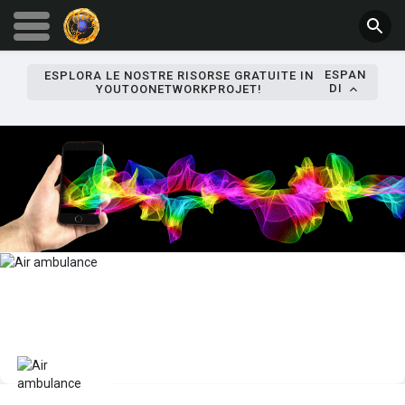
ESPAN
ESPLORA LE NOSTRE RISORSE GRATUITE IN
DI
YOUTOONETWORKPROJET!