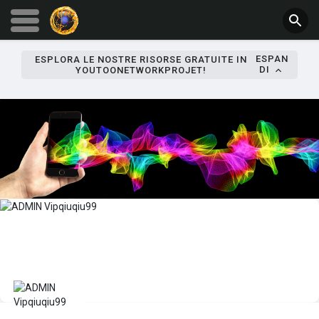
ESPAN
ESPLORA LE NOSTRE RISORSE GRATUITE IN
DI
YOUTOONETWORKPROJET!