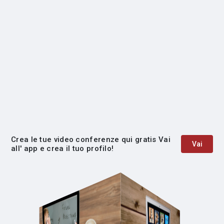
Crea le tue video conferenze qui gratis Vai
Vai
all' app e crea il tuo profilo!