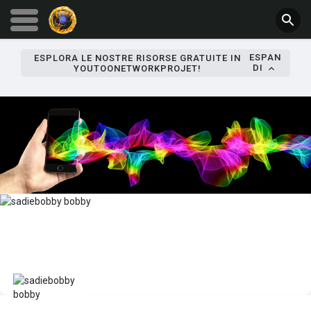
ESPAN
ESPLORA LE NOSTRE RISORSE GRATUITE IN
DI
YOUTOONETWORKPROJET!