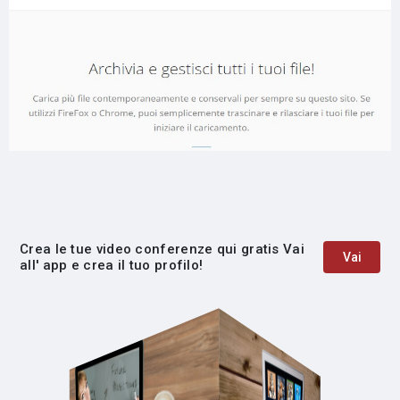
Crea le tue video conferenze qui gratis Vai
Vai
all' app e crea il tuo profilo!