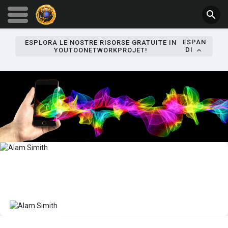
ESPAN
ESPLORA LE NOSTRE RISORSE GRATUITE IN
DI
YOUTOONETWORKPROJET!