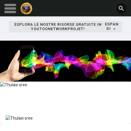
ESPAN
ESPLORA LE NOSTRE RISORSE GRATUITE IN
DI
YOUTOONETWORKPROJET!