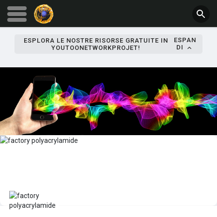
ESPAN
ESPLORA LE NOSTRE RISORSE GRATUITE IN
DI
YOUTOONETWORKPROJET!