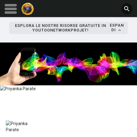
ESPAN
ESPLORA LE NOSTRE RISORSE GRATUITE IN
DI
YOUTOONETWORKPROJET!