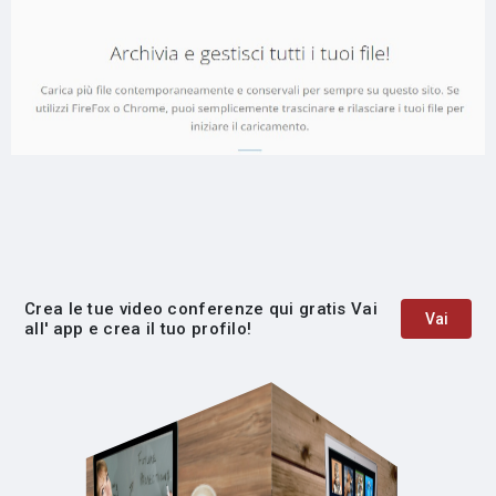
Crea le tue video conferenze qui gratis Vai
Vai
all' app e crea il tuo profilo!