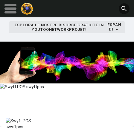
ESPAN
ESPLORA LE NOSTRE RISORSE GRATUITE IN
DI
YOUTOONETWORKPROJET!