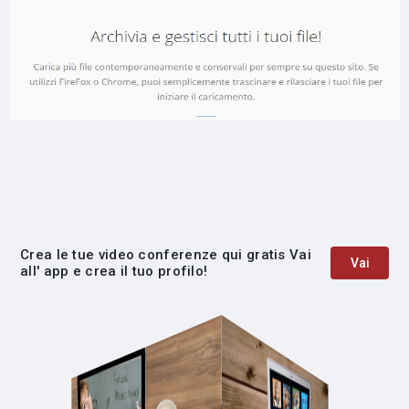
Crea le tue video conferenze qui gratis Vai
Vai
all' app e crea il tuo profilo!