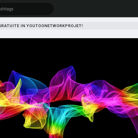
 GRATUITE IN YOUTOONETWORKPROJET!