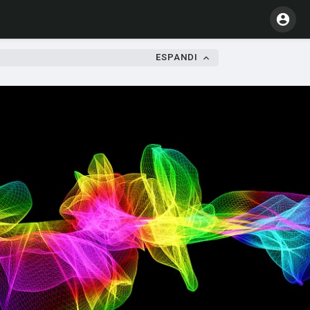
ESPANDI