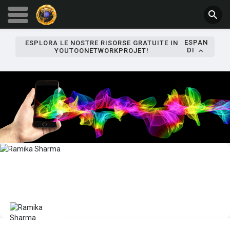
ESPAN
ESPLORA LE NOSTRE RISORSE GRATUITE IN
DI
YOUTOONETWORKPROJET!